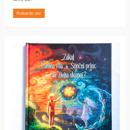
Preberite več