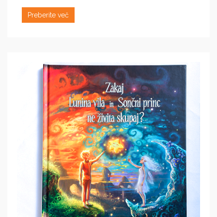
Preberite več