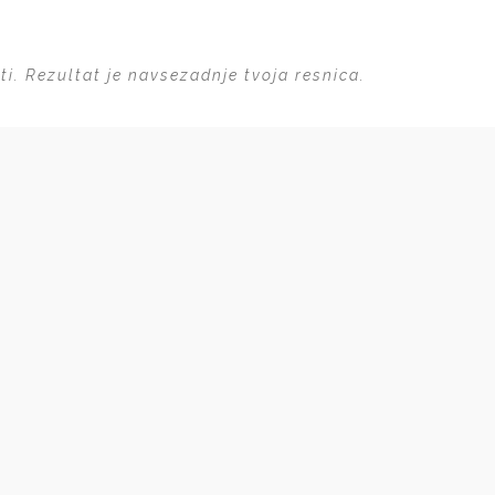
bati. Rezultat je navsezadnje tvoja resnica.