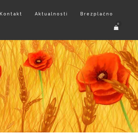
Kontakt
Aktualnosti
Brezplačno
0