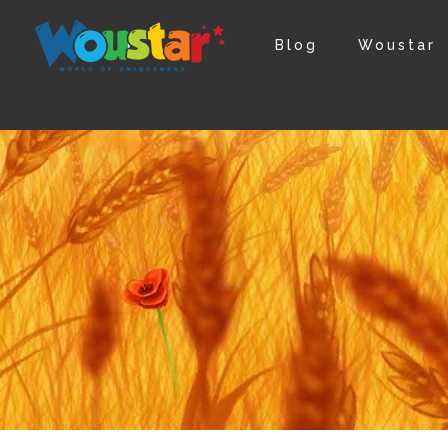
Blog
Woustar