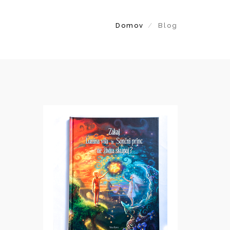
Domov
Blog