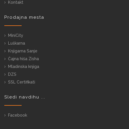
Kontakt
Prodajna mesta
MiniCity
Luškarna
Knjigarna Sanje
Čajna hiša Zisha
Mladinska knjiga
DZS
SSL Certifikati
Sledi navdihu ...
Facebook