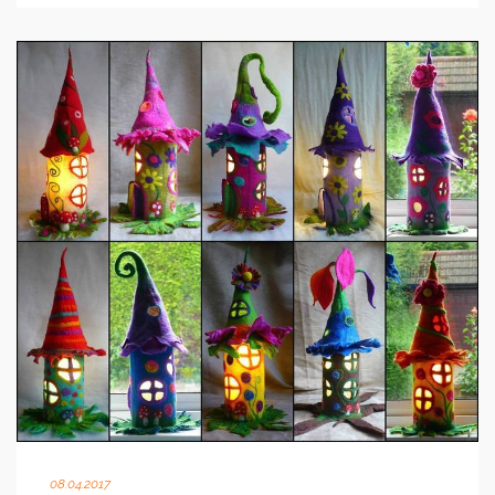
08.04.2017