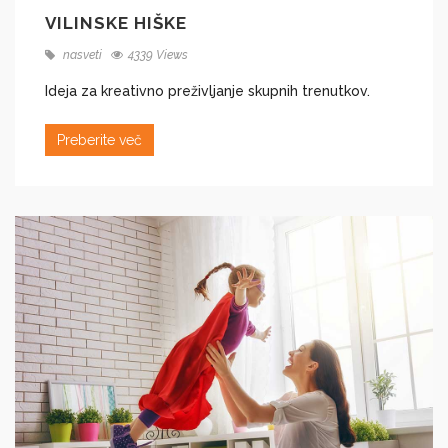
VILINSKE HIŠKE
nasveti
4339 Views
Ideja za kreativno preživljanje skupnih trenutkov.
Preberite več