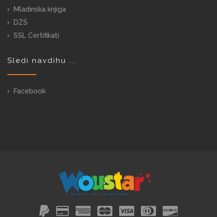
Mladinska knjiga
DZS
SSL Certifikati
Sledi navdihu ...
Facebook