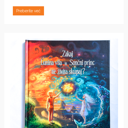
Preberite več