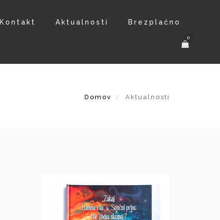
Kontakt
Aktualnosti
Brezplačno
0
Domov
Aktualnosti