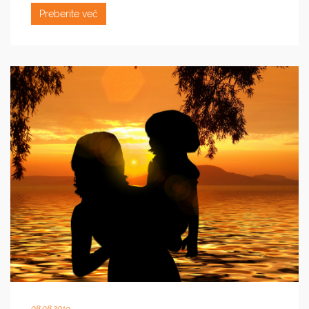
Preberite več
08.08.2019