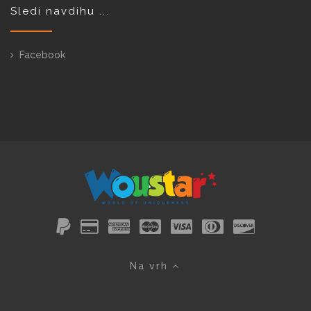
Sledi navdihu ...
Facebook
Na vrh